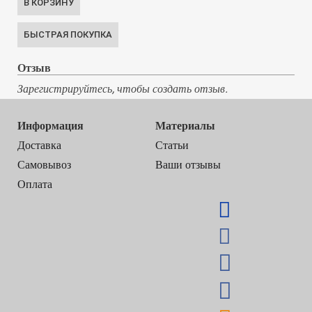
Отзыв
Зарегистрируйтесь, чтобы создать отзыв.
Информация
Материалы
Доставка
Статьи
Самовывоз
Ваши отзывы
Оплата