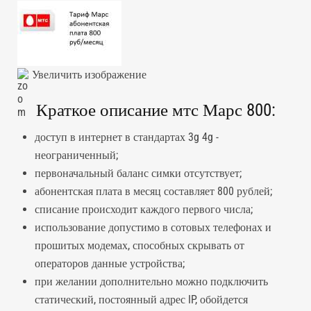
Увеличить изображение
Краткое описание мтс Марс 800:
доступ в интернет в стандартах 3g 4g -
неограниченный;
первоначальный баланс симки отсутствует;
абонентская плата в месяц составляет 800 рублей;
списание происходит каждого первого числа;
использование допустимо в сотовых телефонах и
прошитых модемах, способных скрывать от
операторов данные устройства;
при желании дополнительно можно подключить
статический, постоянный адрес IP, обойдется