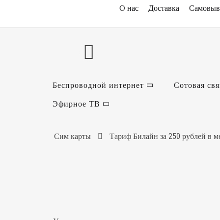
О нас
Доставка
Самовыв
Беспроводной интернет
Сотовая свя
Эфирное ТВ
Сим карты
Тариф Билайн за 250 рублей в 