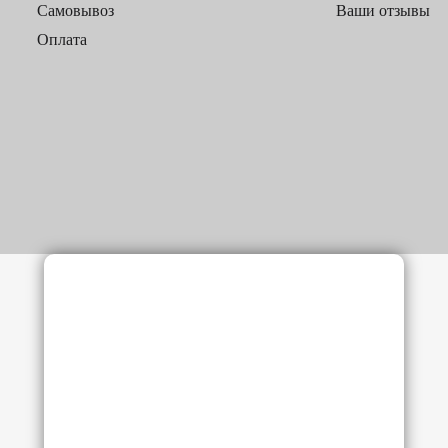
Самовывоз
Ваши отзывы
Оплата