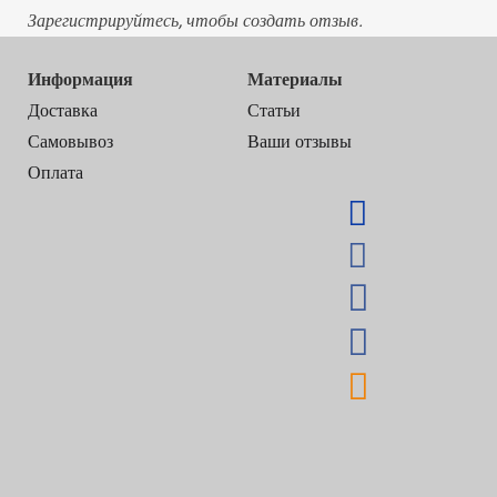
Зарегистрируйтесь, чтобы создать отзыв.
Информация
Материалы
Доставка
Статьи
Самовывоз
Ваши отзывы
Оплата