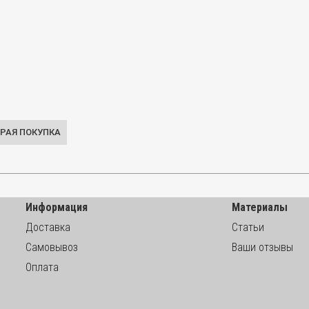
Информация
Материалы
Доставка
Статьи
Самовывоз
Ваши отзывы
Оплата