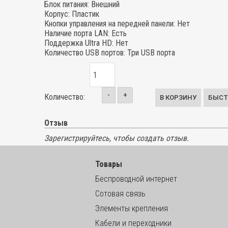
Блок питания
:
Внешний
Корпус
:
Пластик
Кнопки управления на передней панели
:
Нет
Наличие порта LAN
:
Есть
Поддержка Ultra HD
:
Нет
Количество USB портов
:
Три USB порта
-
+
Количество:
Отзыв
Зарегистрируйтесь, чтобы создать отзыв.
Товары
Беспроводной интернет
Сотовая связь
Элементы крепления
Кабели и переходники