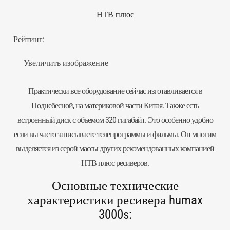
НТВ плюс
Рейтинг:
Увеличить изображение
Практически все оборудование сейчас изготавливается в
Поднебесной, на материковой части Китая. Также есть
встроенный диск с объемом 320 гигабайт. Это особенно удобно
если вы часто записываете телепрограммы и фильмы. Он многим
выделяется из серой массы других рекомендованных компанией
НТВ плюс ресиверов
.
Основные технические
характеристики ресивера humax
3000s: