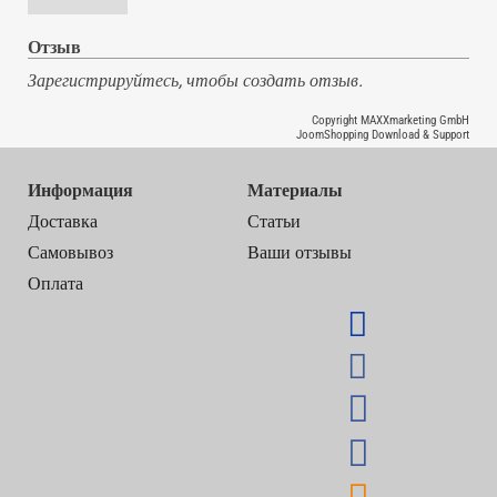
Отзыв
Зарегистрируйтесь, чтобы создать отзыв.
Copyright MAXXmarketing GmbH
JoomShopping Download & Support
Информация
Материалы
Доставка
Статьи
Самовывоз
Ваши отзывы
Оплата