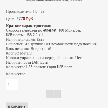
Производитель:
Humax
5770 Руб.
Цена:
Краткие характеристики:
Скорость передачи по ethernet
:
100 Мбит/сек
USB порты
:
USB 2.0 x 1
Наличие дисплея
:
Есть
Выносной ИК датчик
:
Нет возможности подключения
Блок питания
:
Встроенный
Корпус
:
Металл
Кнопки управления на передней панели
:
Нет
Наличие порта LAN
:
Есть
Количество USB портов
:
Один USB порт
Количество:
-
+