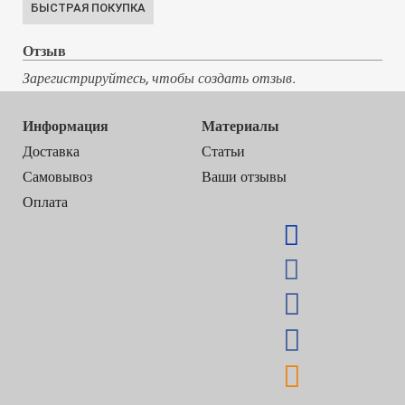
Отзыв
Зарегистрируйтесь, чтобы создать отзыв.
Информация
Материалы
Доставка
Статьи
Самовывоз
Ваши отзывы
Оплата