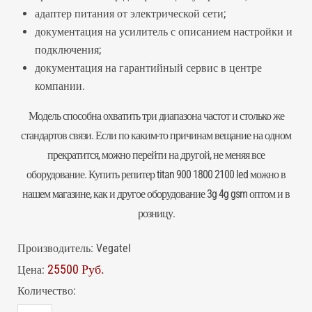
адаптер питания от электрической сети;
документация на усилитель с описанием настройки и
подключения;
документация на гарантийный сервис в центре
компании.
Модель способна охватить три диапазона частот и столько же
стандартов связи. Если по каким-то причинам вещание на одном
прекратится, можно перейти на другой, не меняя все
оборудование. Купить репитер titan 900 1800 2100 led можно в
нашем магазине, как и другое оборудование 3g 4g gsm оптом и в
розницу.
Производитель:
Vegatel
25500 Руб.
Цена:
Количество: