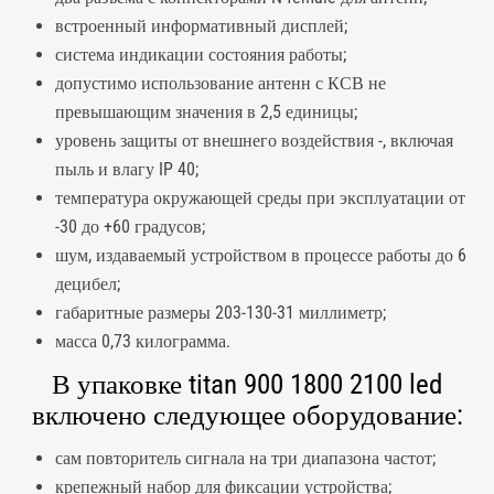
встроенный информативный дисплей;
система индикации состояния работы;
допустимо использование антенн с КСВ не
превышающим значения в 2,5 единицы;
уровень защиты от внешнего воздействия -, включая
пыль и влагу IP 40;
температура окружающей среды при эксплуатации от
-30 до +60 градусов;
шум, издаваемый устройством в процессе работы до 6
децибел;
габаритные размеры 203-130-31 миллиметр;
масса 0,73 килограмма.
В упаковке titan 900 1800 2100 led
включено следующее оборудование:
сам повторитель сигнала на три диапазона частот;
крепежный набор для фиксации устройства;