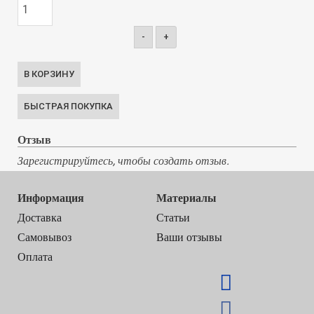
-
+
Отзыв
Зарегистрируйтесь, чтобы создать отзыв.
Информация
Материалы
Доставка
Статьи
Самовывоз
Ваши отзывы
Оплата