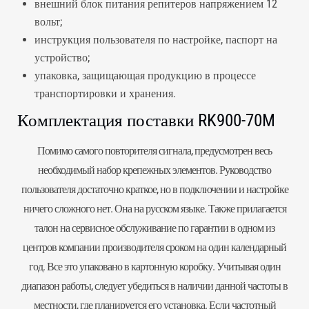
внешний блок питания репитеров напряжением 12
вольт;
инструкция пользователя по настройке, паспорт на
устройство;
упаковка, защищающая продукцию в процессе
транспортировки и хранения.
Комплектация поставки RK900-70M
Помимо самого повторителя сигнала, предусмотрен весь
необходимый набор крепежных элементов. Руководство
пользователя достаточно краткое, но в подключении и настройке
ничего сложного нет. Она на русском языке. Также прилагается
талон на сервисное обслуживание по гарантии в одном из
центров компании производителя сроком на один календарный
год. Все это упаковано в картонную коробку. Учитывая один
диапазон работы, следует убедиться в наличии данной частоты в
местности, где планируется его установка. Если частотный