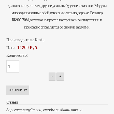
диапазон отсутствует, другие усилить будет невозможно. Модели
многодиапазонные обойдутся значительно дороже. Репитер
RK900-70M достаточно прост в настройке и эксплуатации и
прекрасно справляется со своими задачами.
Производитель:
Kroks
11200 Руб.
Цена:
Количество:
-
+
Отзыв
Зарегистрируйтесь, чтобы создать отзыв.