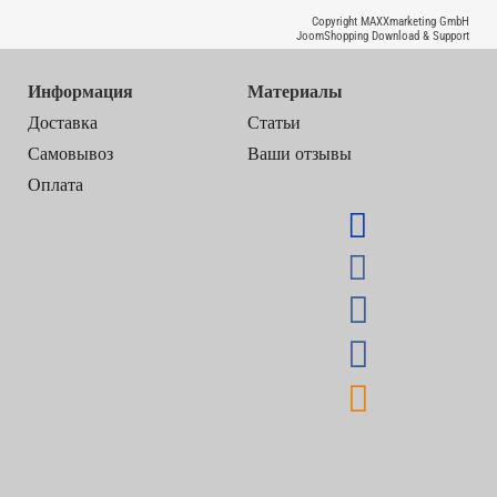
Copyright MAXXmarketing GmbH
JoomShopping Download & Support
Информация
Материалы
Доставка
Статьи
Самовывоз
Ваши отзывы
Оплата