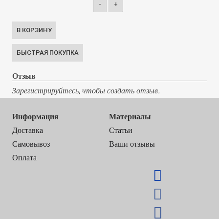
-
+
Отзыв
Зарегистрируйтесь, чтобы создать отзыв.
Информация
Материалы
Доставка
Статьи
Самовывоз
Ваши отзывы
Оплата