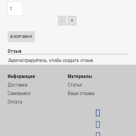
-
+
Отзыв
Зарегистрируйтесь, чтобы создать отзыв.
Информация
Материалы
Доставка
Статьи
Самовывоз
Ваши отзывы
Оплата