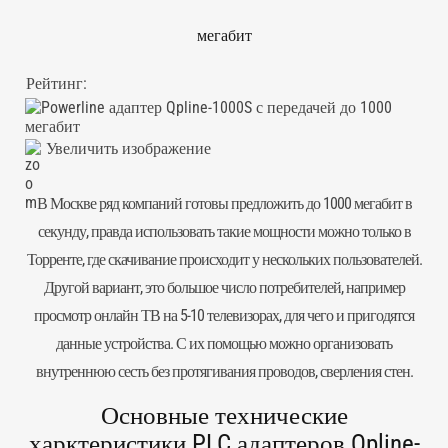
мегабит
Рейтинг:
Увеличить изображение
В Москве ряд компаний готовы предложить до 1000 мегабит в
секунду, правда использовать такие мощности можно только в
Торренте, где скачивание происходит у нескольких пользователей.
Другой вариант, это большое число потребителей, например
просмотр онлайн ТВ на 5-10 телевизорах, для чего и пригодятся
данные устройства. С их помощью можно организовать
внутреннюю сесть без протягивания проводов, сверления стен.
Основные технические
харктеристики PLC адаптеров Qpline-