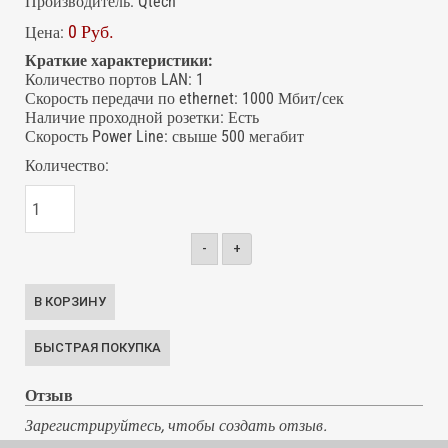
Производитель:
Qtech
0 Руб.
Цена:
Краткие характеристики:
Количество портов LAN
:
1
Скорость передачи по ethernet
:
1000 Мбит/сек
Наличие проходной розетки
:
Есть
Скорость Power Line
:
свыше 500 мегабит
Количество:
-
+
Отзыв
Зарегистрируйтесь, чтобы создать отзыв.