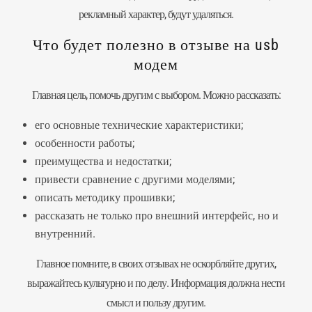
рекламный характер, будут удаляться.
Что будет полезно в отзыве на usb
модем
Главная цель, помочь другим с выбором. Можно рассказать:
его основные технические характеристики;
особенности работы;
преимущества и недостатки;
привести сравнение с другими моделями;
описать методику прошивки;
рассказать не только про внешний интерфейс, но и
внутренний.
Главное помните, в своих отзывах не оскорбляйте других,
выражайтесь культурно и по делу. Информация должна нести
смысл и пользу другим.