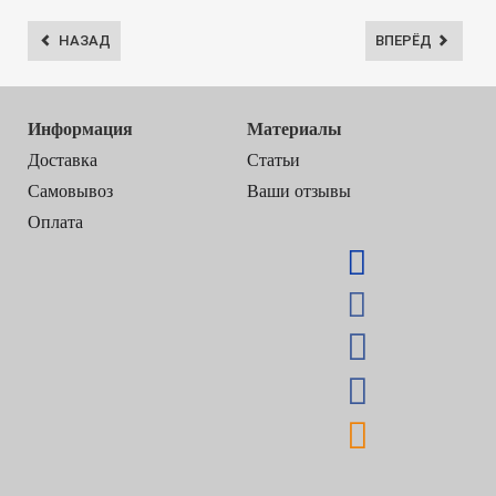
НАЗАД
ВПЕРЁД
Информация
Материалы
Доставка
Статьи
Самовывоз
Ваши отзывы
Оплата