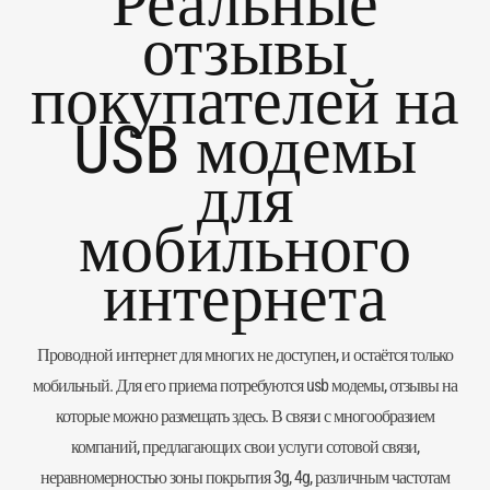
Реальные
отзывы
покупателей на
USB модемы
для
мобильного
интернета
Проводной интернет для многих не доступен, и остаётся только
мобильный. Для его приема потребуются usb модемы, отзывы на
которые можно размещать здесь. В связи с многообразием
компаний, предлагающих свои услуги сотовой связи,
неравномерностью зоны покрытия 3g, 4g, различным частотам