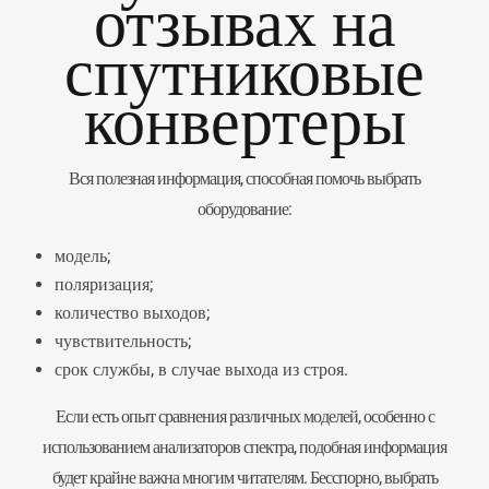
отзывах на
спутниковые
конвертеры
Вся полезная информация, способная помочь выбрать
оборудование:
модель;
поляризация;
количество выходов;
чувствительность;
срок службы, в случае выхода из строя.
Если есть опыт сравнения различных моделей, особенно с
использованием анализаторов спектра, подобная информация
будет крайне важна многим читателям. Бесспорно, выбрать