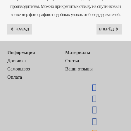
производителем. Можно прикрепить к отзыву на спутниковый
конвертер фотографию подобных уловок от бренд держателей.
НАЗАД
ВПЕРЁД
Информация
Материалы
Доставка
Статьи
Самовывоз
Ваши отзывы
Оплата