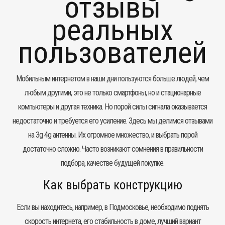
отзывы
реальных
пользователей
Мобильным интернетом в наши дни пользуются больше людей, чем
любым другими, это не только смартфоны, но и стационарные
компьютеры и другая техника. Но порой силы сигнала оказывается
недостаточно и требуется его усиление. Здесь мы делимся отзывами
на 3g 4g антенны. Их огромное множество, и выбрать порой
достаточно сложно. Часто возникают сомнения в правильности
подбора, качестве будущей покупке.
Как выбрать конструкцию
Если вы находитесь, например, в Подмосковье, необходимо поднять
скорость интернета, его стабильность в доме, лучший вариант