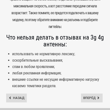
максимальная скорость, а вот расстояние передачи сигнала
возрастает. Также помните, ее придется подключать к вашему
модему, поэтому обратите внимание на разъемы и подберите
пигтейлы.
Что нельзя делать в отзывах на 3g 4g
антенны:
использовать не нормативную лексику;
оскорбительные высказывания;
спам в любом проявлении;
любая рекламная информация;
внешние ссылки не несущие информативную нагрузку
касаемо тематики раздела.
НАЗАД
ВПЕРЁД