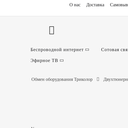
О нас
Доставка
Самовыв
Беспроводной интернет
Сотовая свя
Эфирное ТВ
Обмен оборудования Триколор
Двухтюнерн