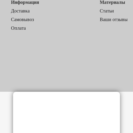
Информация
Материалы
Доставка
Статьи
Самовывоз
Ваши отзывы
Оплата