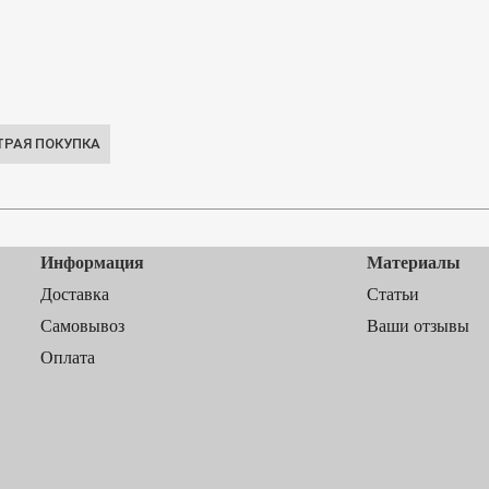
Информация
Материалы
Доставка
Статьи
Самовывоз
Ваши отзывы
Оплата