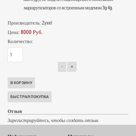
маршрутизаторов со встроенным модемом 3g 4g.
Производитель:
Zyxel
8000 Руб.
Цена:
Количество:
-
+
Отзыв
Зарегистрируйтесь, чтобы создать отзыв.