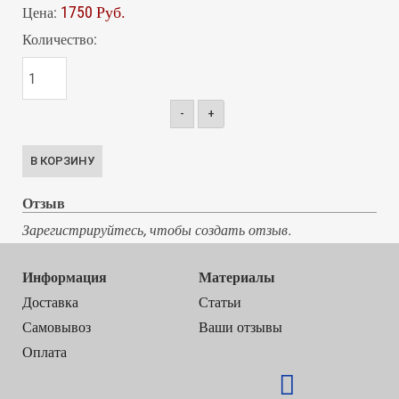
1750 Руб.
Цена:
Количество:
-
+
Отзыв
Зарегистрируйтесь, чтобы создать отзыв.
Информация
Материалы
Доставка
Статьи
Самовывоз
Ваши отзывы
Оплата