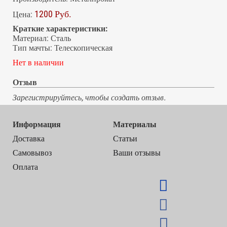
1200 Руб.
Цена:
Краткие характеристики:
Материал
:
Сталь
Тип мачты
:
Телескопическая
Нет в наличии
Отзыв
Зарегистрируйтесь, чтобы создать отзыв.
Информация
Материалы
Доставка
Статьи
Самовывоз
Ваши отзывы
Оплата