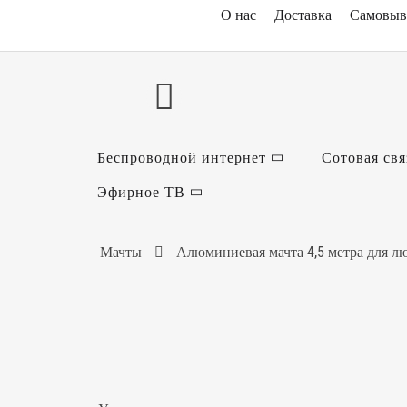
О нас
Доставка
Самовыв
Беспроводной интернет
Сотовая свя
Эфирное ТВ
Мачты
Алюминиевая мачта 4,5 метра для л