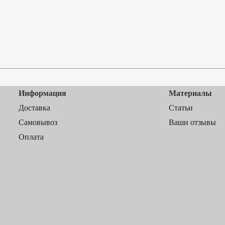
Информация
Материалы
Доставка
Статьи
Самовывоз
Ваши отзывы
Оплата