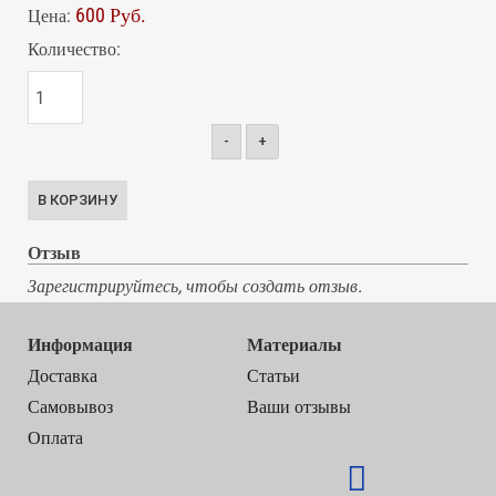
600 Руб.
Цена:
Количество:
-
+
Отзыв
Зарегистрируйтесь, чтобы создать отзыв.
Информация
Материалы
Доставка
Статьи
Самовывоз
Ваши отзывы
Оплата