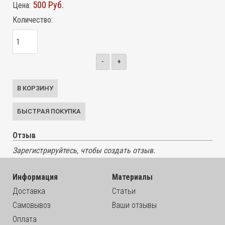
500 Руб.
Цена:
Количество:
-
+
Отзыв
Зарегистрируйтесь, чтобы создать отзыв.
Информация
Материалы
Доставка
Статьи
Самовывоз
Ваши отзывы
Оплата