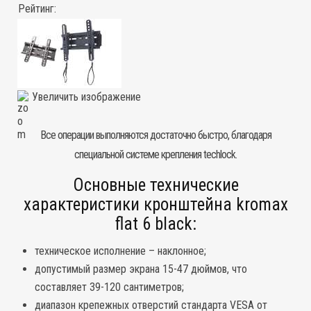
Рейтинг:
Увеличить изображение
Все операции выполняются достаточно быстро, благодаря
специальной системе крепления techlock.
Основные технические
характеристики кронштейна kromax
flat 6 black:
техническое исполнение – наклонное;
допустимый размер экрана 15-47 дюймов, что
составляет 39-120 сантиметров;
диапазон крепежных отверстий стандарта VESA от