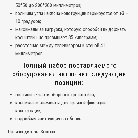
50*50 до 200*200 миллиметров;
величина угла наклона конструкции варьируется от +3 –
10 градусов;
максимальная нагрузка, которую способен выдержать
кронштейн, не превышает 35 килограмм;
расстояние между телевизором и стеной 41
миллиметров.
Полный набор поставляемого
оборудования включает следующие
позиции:
составные части сборного кронштейна;
крепёжные элементы для прочной фиксации
конструкции;
подробная инструкция по сборке.
Производитель:
Kromax