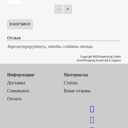
-
+
Отзыв
Зарегистрируйтесь, чтобы создать отзыв.
Copyright MAXXmarketing GmbH
JoomShopping Download & Support
Информация
Материалы
Доставка
Статьи
Самовывоз
Ваши отзывы
Оплата