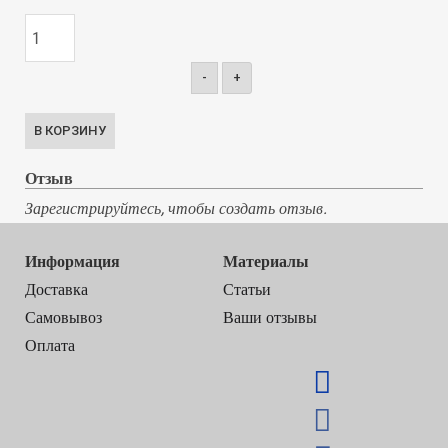
-
+
Отзыв
Зарегистрируйтесь, чтобы создать отзыв.
Информация
Материалы
Доставка
Статьи
Самовывоз
Ваши отзывы
Оплата