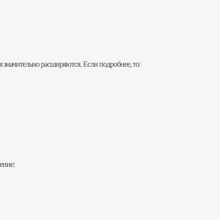
 значительно расширяются. Если подробнее, то:
ение: