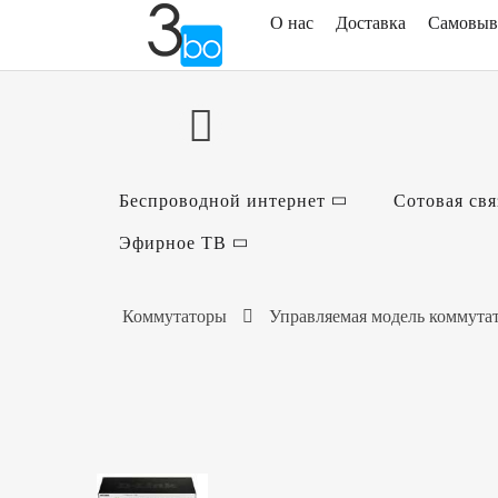
О нас
Доставка
Самовыв
Беспроводной интернет
Сотовая свя
Эфирное ТВ
Коммутаторы
Управляемая модель коммутато