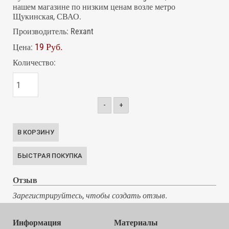
нашем магазине по низким ценам возле метро
Щукинская, СВАО.
Производитель:
Rexant
19 Руб.
Цена:
Количество:
-
+
Отзыв
Зарегистрируйтесь, чтобы создать отзыв.
Информация
Материалы