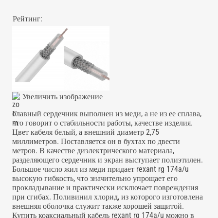
Рейтинг:
Увеличить изображение
Главный сердечник выполнен из меди, а не из ее сплава,
что говорит о стабильности работы, качестве изделия.
Цвет
кабеля
белый, а внешний диаметр 2,75
миллиметров. Поставляется он в бухтах по двести
метров. В качестве диэлектрического материала,
разделяющего сердечник и экран выступает полиэтилен.
Большое число жил из меди придает rexant rg 174a/u
высокую гибкость, что значительно упрощает его
прокладывание и практически исключает повреждения
при сгибах. Поливинил хлорид, из которого изготовлена
внешняя оболочка служит также хорошей защитой.
Купить коаксиальный кабель rexant rg 174a/u можно в