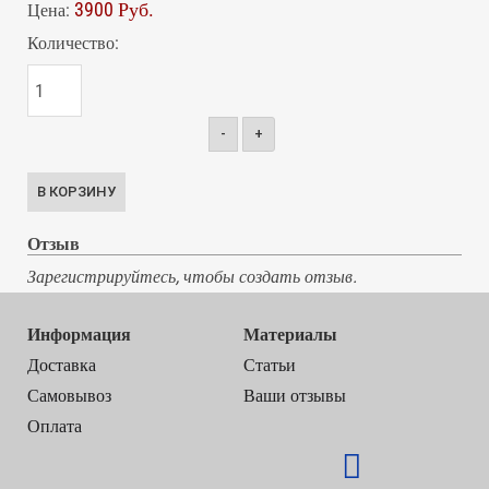
3900 Руб.
Цена:
Количество:
-
+
Отзыв
Зарегистрируйтесь, чтобы создать отзыв.
Информация
Материалы
Доставка
Статьи
Самовывоз
Ваши отзывы
Оплата