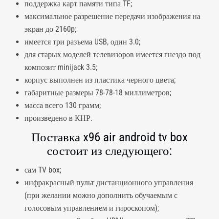
поддержка карт памяти типа TF;
максимальное разрешение передачи изображения на
экран до 2160p;
имеется три разъема USB, один 3.0;
для старых моделей телевизоров имеется гнездо под
композит minijack 3.5;
корпус выполнен из пластика черного цвета;
габаритные размеры 78-78-18 миллиметров;
масса всего 130 грамм;
произведено в КНР.
Поставка x96 air android tv box
состоит из следующего:
сам TV box;
инфракрасный пульт дистанционного управления
(при желании можно дополнить обучаемым с
голосовым управлением и гироскопом);