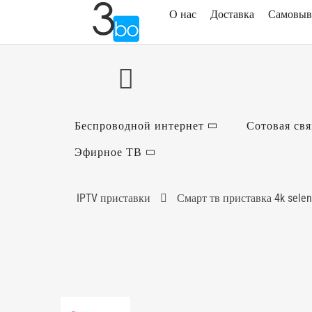
О нас
Доставка
Самовыв
Беспроводной интернет
Сотовая свя
Эфирное ТВ
IPTV приставки
Смарт тв приставка 4k selen