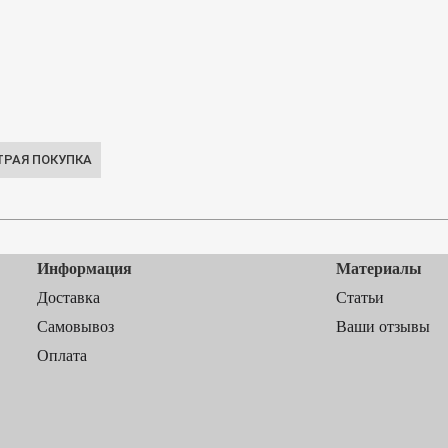
Информация
Материалы
Доставка
Статьи
Самовывоз
Ваши отзывы
Оплата