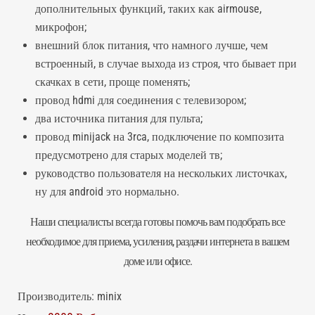
дополнительных функций, таких как airmouse,
микрофон;
внешний блок питания, что намного лучше, чем
встроенный, в случае выхода из строя, что бывает при
скачках в сети, проще поменять;
провод hdmi для соединения с телевизором;
два источника питания для пульта;
провод minijack на 3rca, подключение по композита
предусмотрено для старых моделей тв;
руководство пользователя на нескольких листочках,
ну для android это нормально.
Наши специалисты всегда готовы помочь вам подобрать все
необходимое для приема, усиления, раздачи интернета в вашем
доме или офисе.
Производитель:
minix