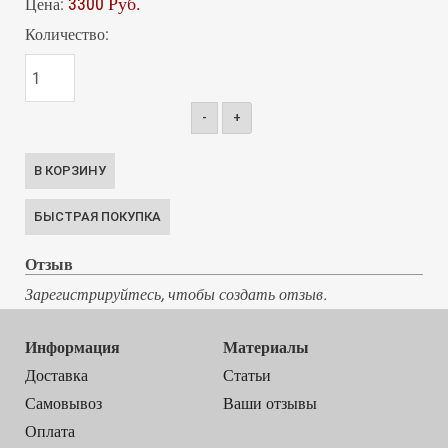
3300 Руб.
Цена:
Количество:
-
+
Отзыв
Зарегистрируйтесь, чтобы создать отзыв.
Информация
Материалы
Доставка
Статьи
Самовывоз
Ваши отзывы
Оплата