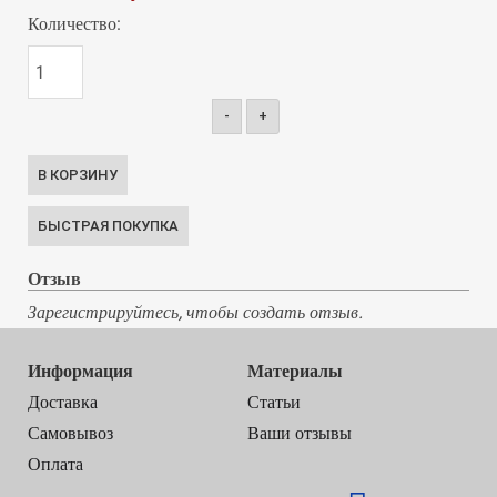
Количество:
-
+
Отзыв
Зарегистрируйтесь, чтобы создать отзыв.
Информация
Материалы
Доставка
Статьи
Самовывоз
Ваши отзывы
Оплата