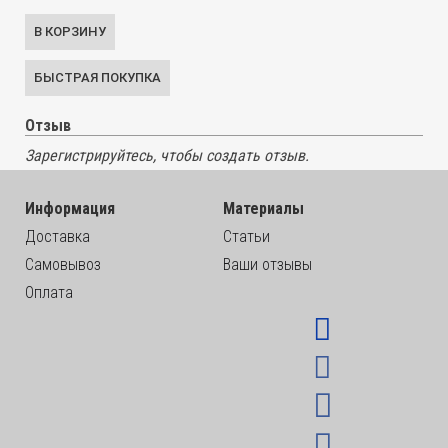
Отзыв
Зарегистрируйтесь, чтобы создать отзыв.
Информация
Материалы
Доставка
Статьи
Самовывоз
Ваши отзывы
Оплата