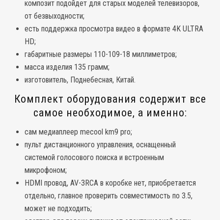
композит подойдет для старых моделей телевизоров,
от безвыходности;
есть поддержка просмотра видео в формате 4K ULTRA
HD;
габаритные размеры 110-109-18 миллиметров;
масса изделия 135 грамм;
изготовитель, Поднебесная, Китай.
Комплект оборудования содержит все
самое необходимое, а именно:
сам медиаплеер mecool km9 pro;
пульт дистанционного управления, оснащенный
системой голосового поиска и встроенным
микрофоном;
HDMI провод, AV-3RCA в коробке нет, приобретается
отдельно, главное проверить совместимость по 3.5,
может не подходить;