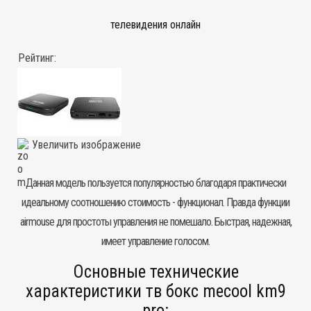
телевидения онлайн
Рейтинг:
Увеличить изображение
Данная модель пользуется популярностью благодаря практически
идеальному соотношению стоимость - функционал. Правда функции
airmouse для простоты управления не помешало. Быстрая, надежная,
имеет управление голосом.
Основные технические
характеристики тв бокс mecool km9
pro: