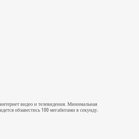
 интернет видео и телевидения. Минимальная
идется обзавестись 100 мегабитами в секунду.