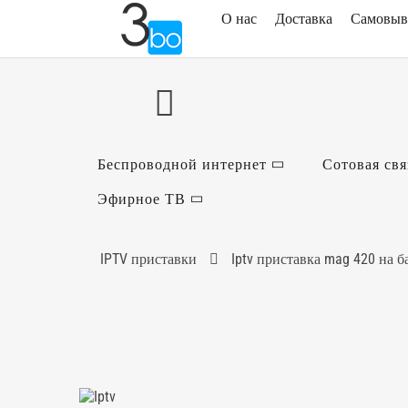
О нас
Доставка
Самовыв
Беспроводной интернет
Сотовая свя
Эфирное ТВ
IPTV приставки
Iptv приставка mag 420 на б