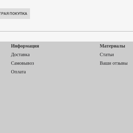
Информация
Материалы
Доставка
Статьи
Самовывоз
Ваши отзывы
Оплата