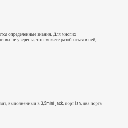
ются определенные знания. Для многих
и вы не уверены, что сможете разобраться в ней,
т, выполненный в 3,5mini jack, порт lan, два порта