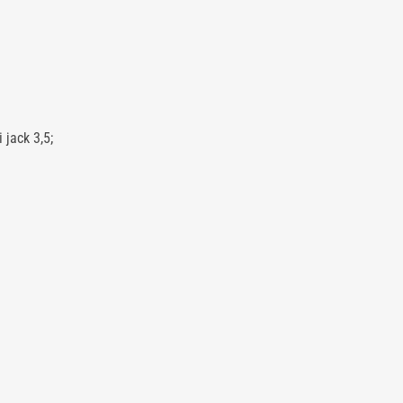
jack 3,5;