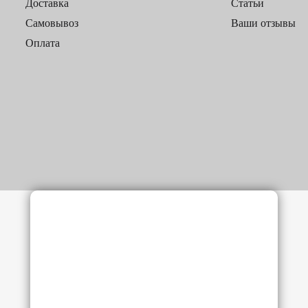
Доставка
Статьи
Самовывоз
Ваши отзывы
Оплата