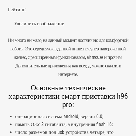
Рейтинг:
Увеличить изображение
Ни много ни мало, на данный момент достаточно для комфортной
работы. Это середнячок в данной нише, не супер навороченной
железо, с расширенным функционалом, air mouse и прочим.
Дополнительные приложения, как всегда, можно скачать в
интернете.
Основные технические
характеристики смарт приставки h96
pro:
операционная система android, версии 6.0;
память ОЗУ 2 гигабайта, а внутренняя flash 16;
число разъемов под usb устройства четыре, что