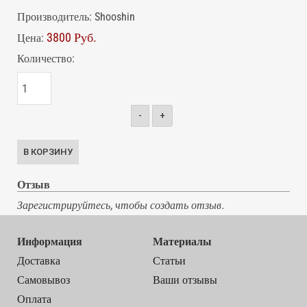
Производитель:
Shooshin
3800 Руб.
Цена:
Количество:
-
+
Отзыв
Зарегистрируйтесь, чтобы создать отзыв.
Информация
Материалы
Доставка
Статьи
Самовывоз
Ваши отзывы
Оплата