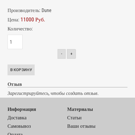
Производитель:
Dune
11000 Руб.
Цена:
Количество:
-
+
Отзыв
Зарегистрируйтесь, чтобы создать отзыв.
Информация
Материалы
Доставка
Статьи
Самовывоз
Ваши отзывы
Оплата