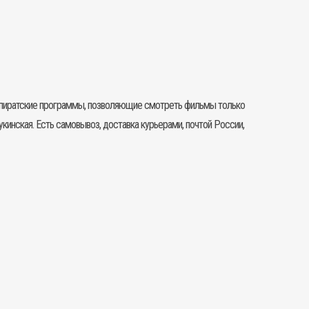
ть пиратские программы, позволяющие смотреть фильмы только
кинская. Есть самовывоз, доставка курьерами, почтой России,