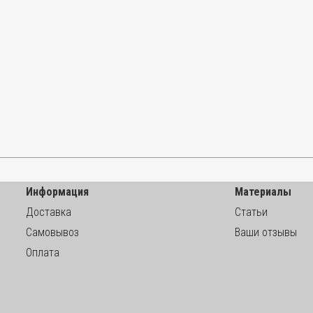
Информация
Материалы
Доставка
Статьи
Самовывоз
Ваши отзывы
Оплата