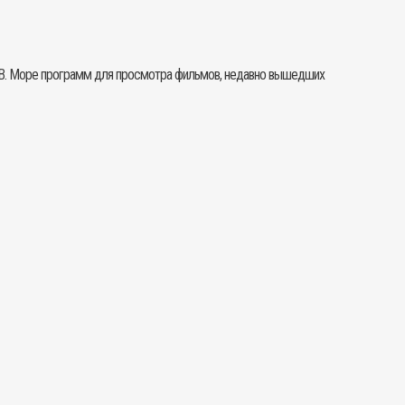
ТВ. Море программ для просмотра фильмов, недавно вышедших