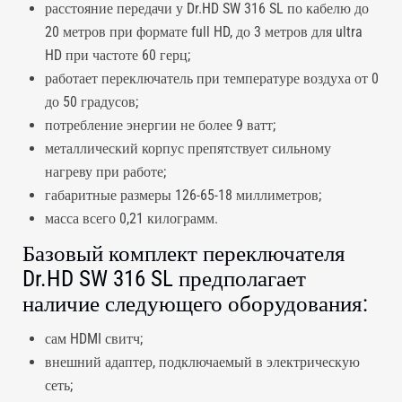
расстояние передачи у Dr.HD SW 316 SL по кабелю до
20 метров при формате full HD, до 3 метров для ultra
HD при частоте 60 герц;
работает переключатель при температуре воздуха от 0
до 50 градусов;
потребление энергии не более 9 ватт;
металлический корпус препятствует сильному
нагреву при работе;
габаритные размеры 126-65-18 миллиметров;
масса всего 0,21 килограмм.
Базовый комплект переключателя
Dr.HD SW 316 SL предполагает
наличие следующего оборудования:
сам HDMI свитч;
внешний адаптер, подключаемый в электрическую
сеть;