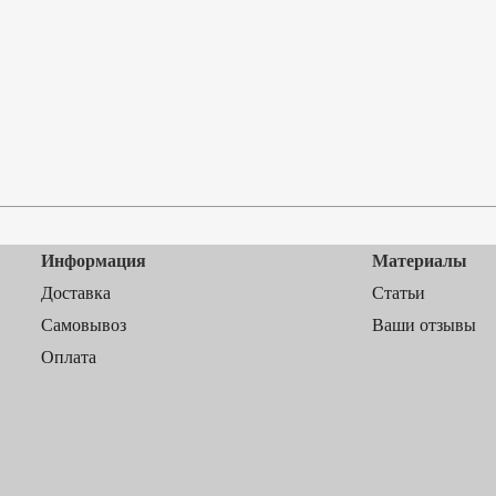
Информация
Материалы
Доставка
Статьи
Самовывоз
Ваши отзывы
Оплата