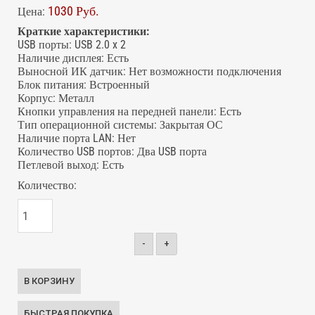
1030 Руб.
Цена:
Краткие характеристики:
USB порты
:
USB 2.0 x 2
Наличие дисплея
:
Есть
Выносной ИК датчик
:
Нет возможности подключения
Блок питания
:
Встроенный
Корпус
:
Металл
Кнопки управления на передней панели
:
Есть
Тип операционной системы
:
Закрытая ОС
Наличие порта LAN
:
Нет
Количество USB портов
:
Два USB порта
Петлевой выход
:
Есть
Количество:
-
+