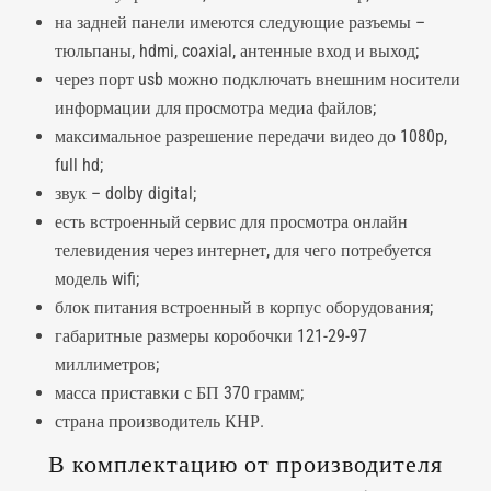
на задней панели имеются следующие разъемы –
тюльпаны, hdmi, coaxial, антенные вход и выход;
через порт usb можно подключать внешним носители
информации для просмотра медиа файлов;
максимальное разрешение передачи видео до 1080p,
full hd;
звук – dolby digital;
есть встроенный сервис для просмотра онлайн
телевидения через интернет, для чего потребуется
модель wifi;
блок питания встроенный в корпус оборудования;
габаритные размеры коробочки 121-29-97
миллиметров;
масса приставки с БП 370 грамм;
страна производитель КНР.
В комплектацию от производителя