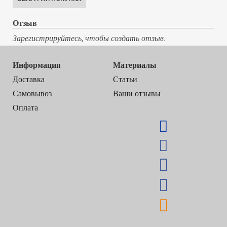
Отзыв
Зарегистрируйтесь, чтобы создать отзыв.
Информация
Материалы
Доставка
Статьи
Самовывоз
Ваши отзывы
Оплата