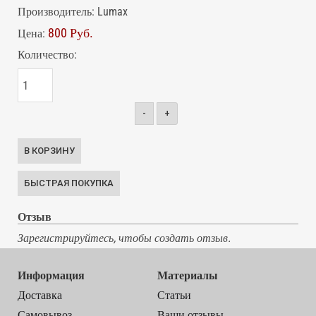
Производитель:
Lumax
800 Руб.
Цена:
Количество:
-
+
Отзыв
Зарегистрируйтесь, чтобы создать отзыв.
Информация
Материалы
Доставка
Статьи
Самовывоз
Ваши отзывы