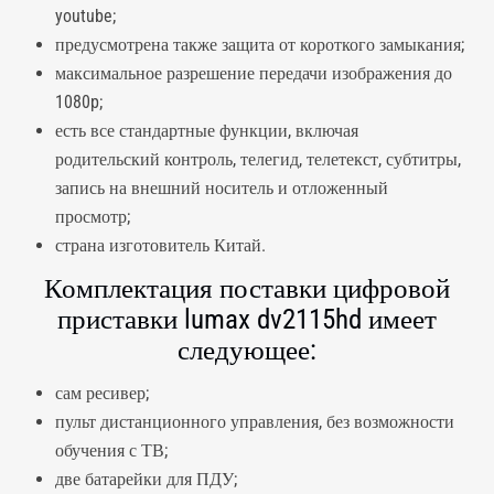
youtube;
предусмотрена также защита от короткого замыкания;
максимальное разрешение передачи изображения до
1080p;
есть все стандартные функции, включая
родительский контроль, телегид, телетекст, субтитры,
запись на внешний носитель и отложенный
просмотр;
страна изготовитель Китай.
Комплектация поставки цифровой
приставки lumax dv2115hd имеет
следующее:
сам ресивер;
пульт дистанционного управления, без возможности
обучения с ТВ;
две батарейки для ПДУ;