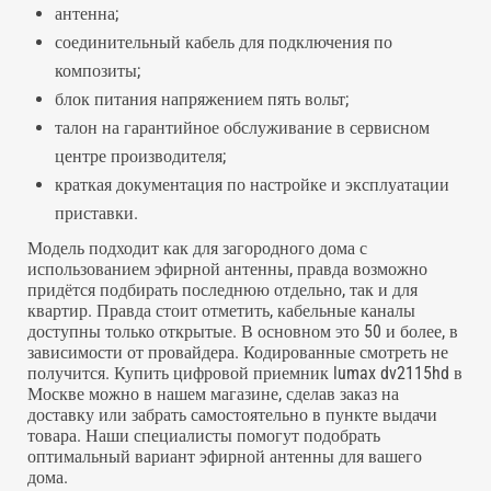
антенна;
соединительный кабель для подключения по
композиты;
блок питания напряжением пять вольт;
талон на гарантийное обслуживание в сервисном
центре производителя;
краткая документация по настройке и эксплуатации
приставки.
Модель подходит как для загородного дома с
использованием эфирной антенны, правда возможно
придётся подбирать последнюю отдельно, так и для
квартир. Правда стоит отметить, кабельные каналы
доступны только открытые. В основном это 50 и более, в
зависимости от провайдера. Кодированные смотреть не
получится. Купить цифровой приемник lumax dv2115hd в
Москве можно в нашем магазине, сделав заказ на
доставку или забрать самостоятельно в пункте выдачи
товара. Наши специалисты помогут подобрать
оптимальный вариант эфирной антенны для вашего
дома.