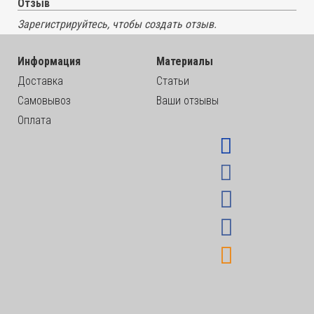
Отзыв
Зарегистрируйтесь, чтобы создать отзыв.
Информация
Материалы
Доставка
Статьи
Самовывоз
Ваши отзывы
Оплата