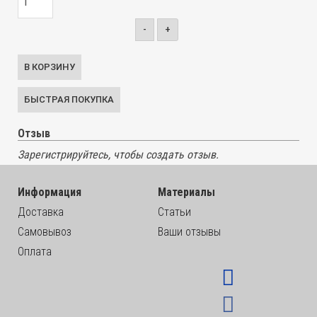
-
+
Отзыв
Зарегистрируйтесь, чтобы создать отзыв.
Информация
Материалы
Доставка
Статьи
Самовывоз
Ваши отзывы
Оплата