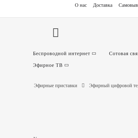
О нас
Доставка
Самовыв
Беспроводной интернет
Сотовая свя
Эфирное ТВ
Эфирные приставки
Эфирный цифровой те