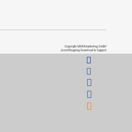
Copyright MAXXmarketing GmbH
JoomShopping Download & Support