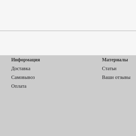
Информация
Материалы
Доставка
Статьи
Самовывоз
Ваши отзывы
Оплата