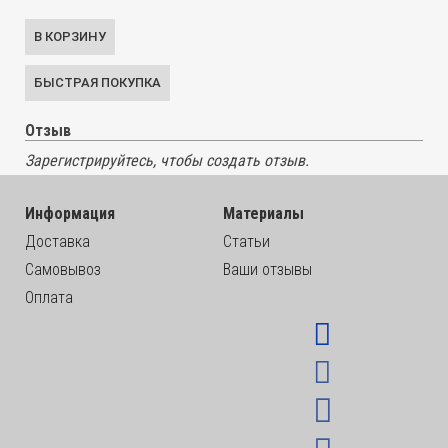
Отзыв
Зарегистрируйтесь, чтобы создать отзыв.
Информация
Материалы
Доставка
Статьи
Самовывоз
Ваши отзывы
Оплата