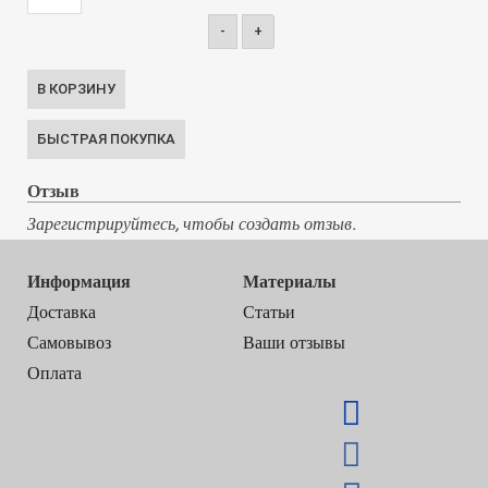
-
+
Отзыв
Зарегистрируйтесь, чтобы создать отзыв.
Информация
Материалы
Доставка
Статьи
Самовывоз
Ваши отзывы
Оплата