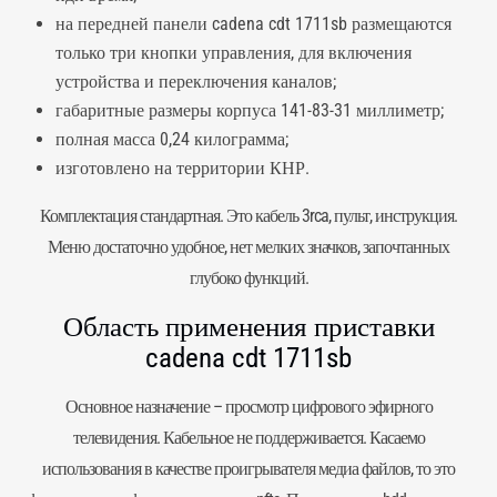
на передней панели cadena cdt 1711sb размещаются
только три кнопки управления, для включения
устройства и переключения каналов;
габаритные размеры корпуса 141-83-31 миллиметр;
полная масса 0,24 килограмма;
изготовлено на территории КНР.
Комплектация стандартная. Это кабель 3rca, пульт, инструкция.
Меню достаточно удобное, нет мелких значков, започтанных
глубоко функций.
Область применения приставки
cadena cdt 1711sb
Основное назначение – просмотр цифрового эфирного
телевидения. Кабельное не поддерживается. Касаемо
использования в качестве проигрывателя медиа файлов, то это