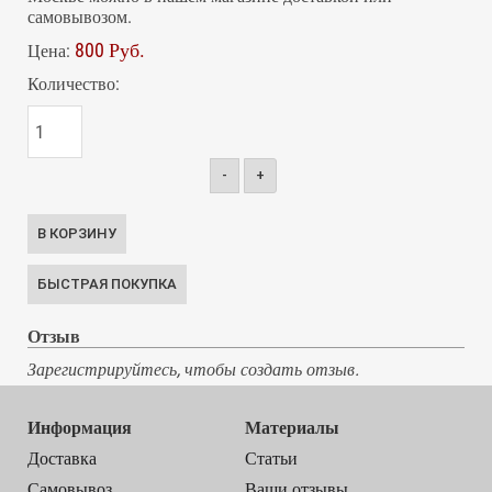
самовывозом.
800 Руб.
Цена:
Количество:
-
+
Отзыв
Зарегистрируйтесь, чтобы создать отзыв.
Информация
Материалы
Доставка
Статьи
Самовывоз
Ваши отзывы