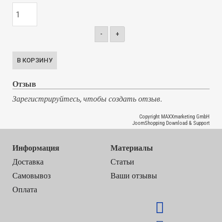
-
+
Отзыв
Зарегистрируйтесь, чтобы создать отзыв.
Copyright MAXXmarketing GmbH
JoomShopping Download & Support
Информация
Материалы
Доставка
Статьи
Самовывоз
Ваши отзывы
Оплата