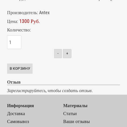
Производитель:
Antex
1300 Руб.
Цена:
Количество:
-
+
Отзыв
Зарегистрируйтесь, чтобы создать отзыв.
Информация
Материалы
Доставка
Статьи
Самовывоз
Ваши отзывы