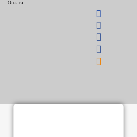
Оплата