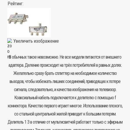
Рейтинг:
Увеличить изображение
В обычных такое невозможно. Не все модели питаются от внешнего
адаптера. Деление происходит на трёх потребителей в равных долях.
Желательно сразу брать сплиттер на необходимое количество
выходов, чтобы избежать лишних соединений, приводящих к потере
сигнала, следовательно, и качества изображения на телевизор.
Коаксиальный кабель подключается к делителю с помощью f
коннектора. Качество первого играет многое. Использование плохого,
со стальной центральной жилой приводит к большим потерям.
Делитель 1 3 в отличие от мультисвитчей работает только с эфирным