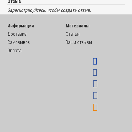
Отзыв
Зарегистрируйтесь, чтобы создать отзыв.
Информация
Материалы
Доставка
Статьи
Самовывоз
Ваши отзывы
Оплата