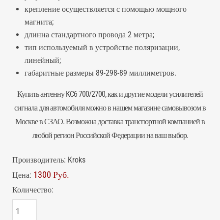
крепление осуществляется с помощью мощного
магнита;
длинна стандартного провода 2 метра;
тип используемый в устройстве поляризации,
линейный;
габаритные размеры 89-298-89 миллиметров.
Купить
антенну
KC6 700/2700, как и другие модели усилителей
сигнала для автомобиля можно в нашем магазине самовывозом в
Москве в СЗАО. Возможна доставка транспортной компанией в
любой регион Российской Федерации на ваш выбор.
Производитель:
Kroks
1300 Руб.
Цена:
Количество: