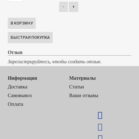
-
+
Отзыв
Зарегистрируйтесь, чтобы создать отзыв.
Информация
Материалы
Доставка
Статьи
Самовывоз
Ваши отзывы
Оплата