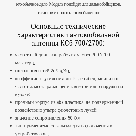
это обычное дело. Модель подойдёт для дальнобойщиков,
таксистов и просто автомобилистов.
Основные технические
характеристики автомобильной
антенны KC6 700/2700:
частотный диапазон рабочих частот 700-2700
мегагерц;
поколения сетей 2g/3g/4g;
коэффициент усиления, до 10 децибел, зависит от
частоты, места размещения, внутри или снаружи на
кузове;
прочный корпус из abs пластика, не подверженный
воздействию ультра фиолетовых лучей;
значение сопротивления 50 Ом;
тип применяемого разъема для подключения к
устройству sma;